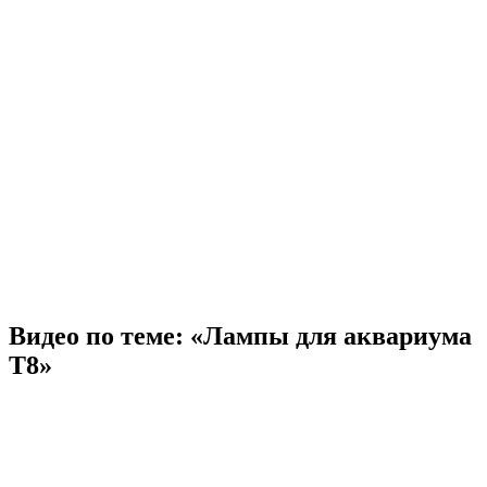
Видео по теме: «Лампы для аквариума
Т8»