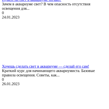
Зачем в аквариуме свет? В чем опасность отсутствия
освещения для...
0
24.01.2023
Хочешь сделать свет в аквариуме — сделай его сам!
Краткий курс для начинающего аквариумиста. Базовые
правила освещения. Советы, как...
0
26.01.2023