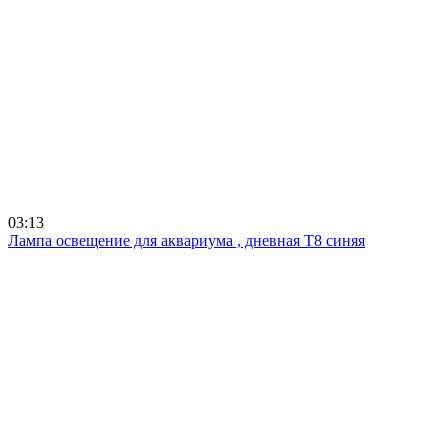
03:13
Лампа освещение для аквариума , дневная Т8 синяя