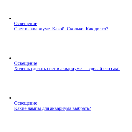
Освещение
Свет в аквариуме. Какой. Сколько. Как долго?
Освещение
Хочешь сделать свет в аквариуме — сделай его сам!
Освещение
Какие лампы для аквариума выбрать?