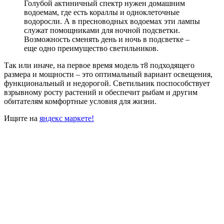
Голубой актиничный спектр нужен домашним
водоемам, где есть кораллы и одноклеточные
водоросли. А в пресноводных водоемах эти лампы
служат помощниками для ночной подсветки.
Возможность сменять день и ночь в подсветке –
еще одно преимущество светильников.
Так или иначе, на первое время модель т8 подходящего
размера и мощности – это оптимальный вариант освещения,
функциональный и недорогой. Светильник поспособствует
взрывному росту растений и обеспечит рыбам и другим
обитателям комфортные условия для жизни.
Ищите на
яндекс маркете!