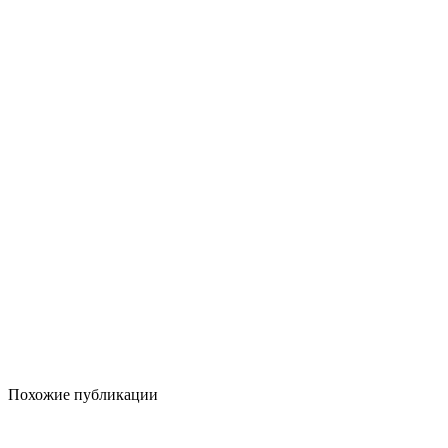
Похожие публикации