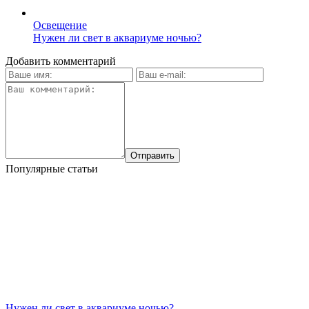
Освещение
Нужен ли свет в аквариуме ночью?
Добавить комментарий
Популярные статьи
Нужен ли свет в аквариуме ночью?