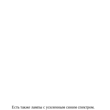
Есть также лампы с усиленным синим спектром.