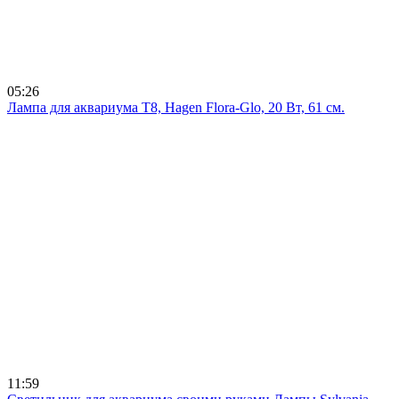
05:26
Лампа для аквариума T8, Hagen Flora-Glo, 20 Вт, 61 см.
11:59