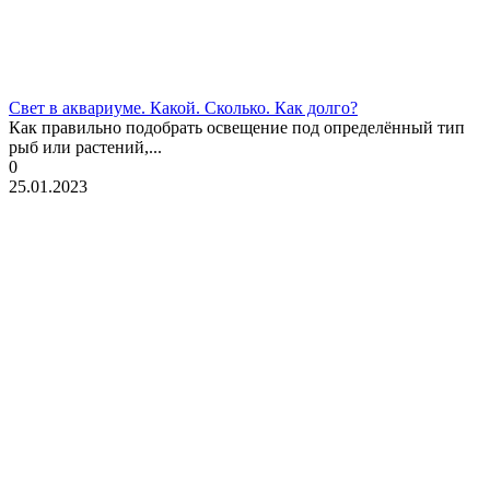
Свет в аквариуме. Какой. Сколько. Как долго?
Как правильно подобрать освещение под определённый тип
рыб или растений,...
0
25.01.2023