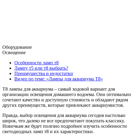
Оборудование
Освещение
Особенности ламп т8
Лампу т5 или т8 выбрать?
Преимущества и недостатки
Видео по теме: «Лампы для аквариума Т8»
Т8 лампы для аквариума – самый ходовой вариант для
организации освещения домашнего водоема. Они оптимально
сочетают качество и доступную стоимость и обладают рядом
других преимуществ, которые привлекают аквариумистов.
Правда, выбор освещения для аквариума сегодня настолько
широк, что далеко не все предпочитают покупать классику.
Новичкам же будет полезно подробнее изучить особенности
светодиодных ламп т8 и их характеристики.