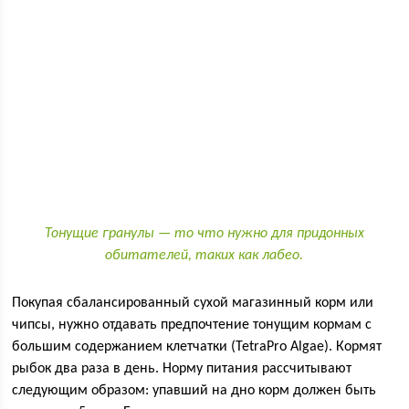
Тонущие гранулы — то что нужно для придонных
обитателей, таких как лабео.
Покупая сбалансированный сухой магазинный корм или
чипсы, нужно отдавать предпочтение тонущим кормам с
большим содержанием клетчатки (TetraPro Algae). Кормят
рыбок два раза в день. Норму питания рассчитывают
следующим образом: упавший на дно корм должен быть