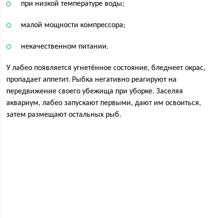
при низкой температуре воды;
малой мощности компрессора;
некачественном питании.
У лабео появляется угнетённое состояние, бледнеет окрас,
пропадает аппетит. Рыбка негативно реагируют на
передвижение своего убежища при уборке. Заселяя
аквариум, лабео запускают первыми, дают им освоиться,
затем размещают остальных рыб.