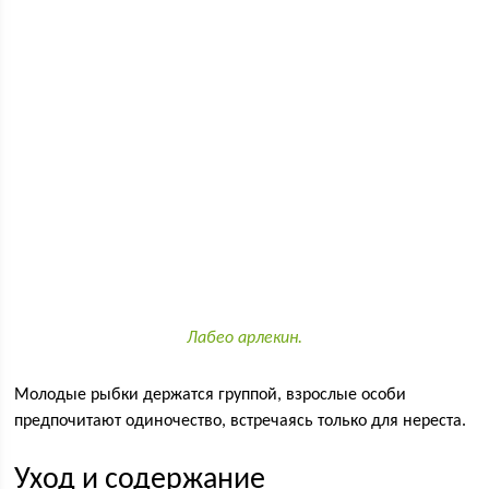
Лабео арлекин.
Молодые рыбки держатся группой, взрослые особи
предпочитают одиночество, встречаясь только для нереста.
Уход и содержание