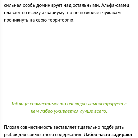
сильная особь доминирует над остальными. Альфа-самец
плавает по всему аквариуму, но не позволяет чужакам
проникнуть на свою территорию.
Таблица совместимости наглядно демонстрирует с
кем лабео уживается лучше всего.
Плохая совместимость заставляет тщательно подбирать
рыбок для совместного содержания.
Лабео часто задирают