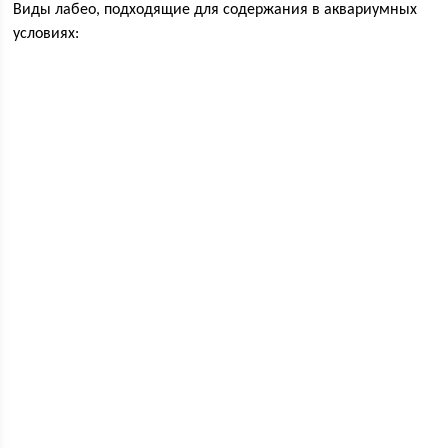
Виды лабео, подходящие для содержания в аквариумных
условиях: