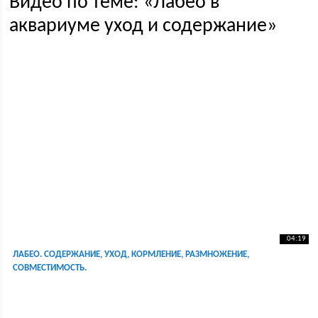
Видео по теме: «Лабео в
аквариуме уход и содержание»
04:19
ЛАБЕО. СОДЕРЖАНИЕ, УХОД, КОРМЛЕНИЕ, РАЗМНОЖЕНИЕ,
СОВМЕСТИМОСТЬ.