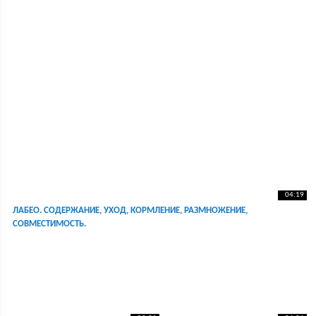
04:19
ЛАБЕО. СОДЕРЖАНИЕ, УХОД, КОРМЛЕНИЕ, РАЗМНОЖЕНИЕ,
СОВМЕСТИМОСТЬ.