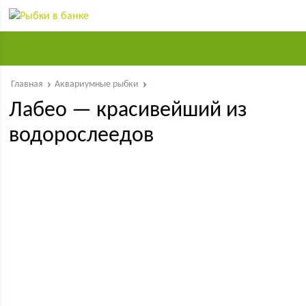
Главная
Аквариумные рыбки
Лабео — красивейший из
водорослеедов