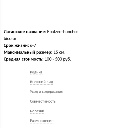
Латинское название:
Epalzeerhunchos
bicolor
Срок жизни:
6-7
Максимальный размер:
15 см.
Средняя стоимость:
100 - 500 руб.
Родина
Внешний вид
Уход и содержание
Совместимость
Болезни
Размножение