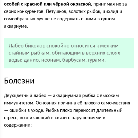
особей с красной или чёрной окраской,
принимая их за
своих конкурентов. Петушков, золотых рыбок, цихлид и
сомообразных лучше не содержать с ними в одном
аквариуме.
Лабео биколор спокойно относится к мелким
стайным рыбкам, обитающим в верхних слоях
воды: данио, неонам, барбусам, гурами.
Болезни
Двухцветный лабео — аквариумная рыбка с высоким
иммунитетом. Основная причина её плохого самочувствия
— ошибки в уходе. Рыбка плохо переносит длительный
стресс, возникающий в связи с нарушениями в
содержании: