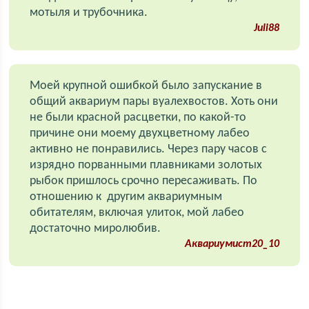
мотыля и трубочника.
Juli88
Моей крупной ошибкой было запускание в
общий аквариум пары вуалехвостов. Хоть они
не были красной расцветки, по какой-то
причине они моему двухцветному лабео
активно не понравились. Через пару часов с
изрядно порванными плавниками золотых
рыбок пришлось срочно пересаживать. По
отношению к другим аквариумным
обитателям, включая улиток, мой лабео
достаточно миролюбив.
Аквариумист20_10