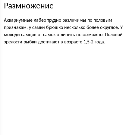
Размножение
Аквариумные лабео трудно различимы по половым
признакам, у самки брюшко несколько более округлое. У
молоди самцов от самок отличить невозможно. Половой
зрелости рыбки достигают в возрасте 1,5-2 года.