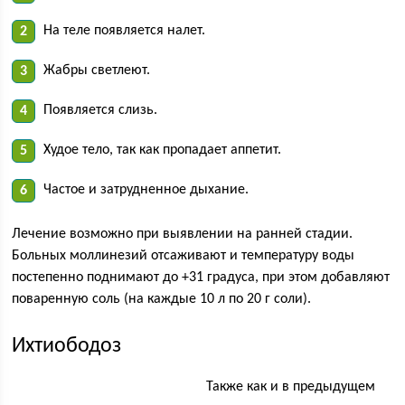
На теле появляется налет.
Жабры светлеют.
Появляется слизь.
Худое тело, так как пропадает аппетит.
Частое и затрудненное дыхание.
Лечение возможно при выявлении на ранней стадии.
Больных моллинезий отсаживают и температуру воды
постепенно поднимают до +31 градуса, при этом добавляют
поваренную соль (на каждые 10 л по 20 г соли).
Ихтиободоз
Также как и в предыдущем