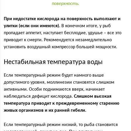
поверхность.
При недостатке кислорода на поверхность выползают и
улитки (если они имеются).
В конечном итоге, у рыб
пропадает аппетит, наступает бесплодие, удушье – все это
приводит к смерти. Рекомендуется незамедлительно
установить воздушный компрессор большей мощности.
Нестабильная температура воды
Если температурный режим будет намного выше
допустимого уровня, моллинезии становятся слишком
активными. Особи поднимаются вверх, начинает
наблюдаться дефицит кислорода.
Слишком высокая
температура приводит к преждевременному старению
живых организмов и их ранней гибели.
Если температурный режим низкий, то рыба становится