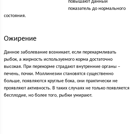
повышают данный
показатель до нормального
состояния.
Ожирение
Данное заболевание возникает, если перекармливать
рыбок, а жирность используемого корма достаточно
высокая. При перекорме страдают внутренние органы –
печень, почки. Моллинезии становятся существенно
больше, появляются круглые бока, они практически не
проявляют активность. В таких случаях не только появляется
бесплодие, но более того, рыбки умирают.