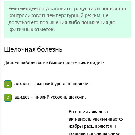
Рекомендуется установить градусник и постоянно
контролировать температурный режим, не
допуская его повышения либо понижения до
критичных отметок.
Щелочная болезнь
Данное заболевание бывает нескольких видов:
алкалоз – высокий уровень щелочи;
ацидоз – низкий уровень щелочи.
Во время алкалоза
активность увеличивается,
жабры расширяются и
появляются следы слизи,