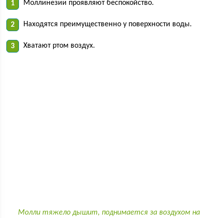
Моллинезии проявляют беспокойство.
Находятся преимущественно у поверхности воды.
Хватают ртом воздух.
Молли тяжело дышит, поднимается за воздухом на