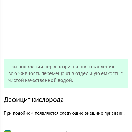
При появлении первых признаков отравления
всю живность перемещают в отдельную емкость с
чистой качественной водой.
Дефицит кислорода
При подобном появляются следующие внешние признаки: