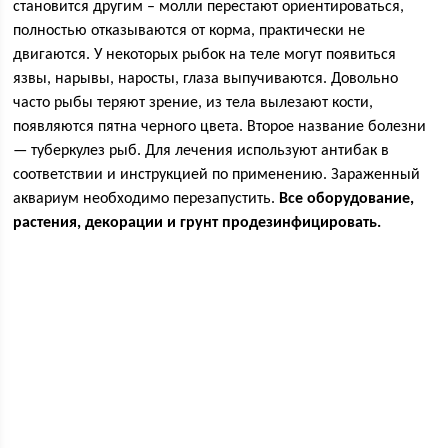
становится другим – молли перестают ориентироваться,
полностью отказываются от корма, практически не
двигаются. У некоторых рыбок на теле могут появиться
язвы, нарывы, наросты, глаза выпучиваются. Довольно
часто рыбы теряют зрение, из тела вылезают кости,
появляются пятна черного цвета. Второе название болезни
— туберкулез рыб. Для лечения используют антибак в
соответствии и инструкцией по применению. Зараженный
аквариум необходимо перезапустить.
Все оборудование,
растения, декорации и грунт продезинфицировать.