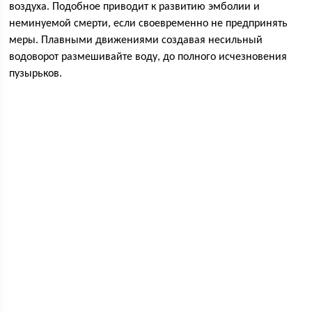
воздуха. Подобное приводит к развитию эмболии и
неминуемой смерти, если своевременно не предпринять
меры. Плавными движениями создавая несильный
водоворот размешивайте воду, до полного исчезновения
пузырьков.