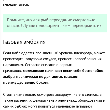
передвигаться.
Помните, что для рыб переедание смертельно
опасно! Лучше недокормить, чем перекормить их.
Газовая эмболия
Если наблюдается повышенный уровень кислорода, может
происходить закупорка сосудов, процесс кровообращения
нарушается. Согласно описанию первых
признаков,
моллинезии начинают вести себя беспокойно,
жабры практически не двигаются, плавают
преимущественно боком.
Стоит внимательно осмотреть аквариум, на его стенках, а
также растениях, декоративных элементах, оборудовании и
самих рыбках могут появиться маленькие пузырьки