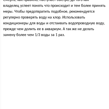
Смерть, как правило, наступает быстро, до того как
владелец успеет понять что происходит и тем более принять
меры. Чтобы предотвратить подобное, рекомендуется
регулярно проверять воду на хлор. Использовать
кондиционеры для воды и отстаивать водопроводную воду,
прежде чем долить ее в аквариум. А так же не делать
замену более чем 1/3 воды за 1 раз.