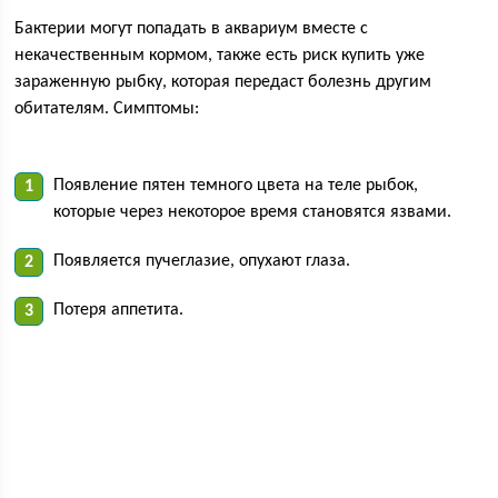
Бактерии могут попадать в аквариум вместе с
некачественным кормом, также есть риск купить уже
зараженную рыбку, которая передаст болезнь другим
обитателям. Симптомы:
Появление пятен темного цвета на теле рыбок,
которые через некоторое время становятся язвами.
Появляется пучеглазие, опухают глаза.
Потеря аппетита.