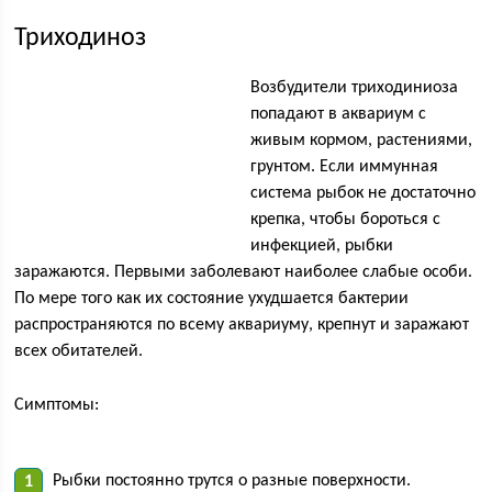
Триходиноз
Возбудители триходиниоза
попадают в аквариум с
живым кормом, растениями,
грунтом. Если иммунная
система рыбок не достаточно
крепка, чтобы бороться с
инфекцией, рыбки
заражаются. Первыми заболевают наиболее слабые особи.
По мере того как их состояние ухудшается бактерии
распространяются по всему аквариуму, крепнут и заражают
всех обитателей.
Симптомы:
Рыбки постоянно трутся о разные поверхности.