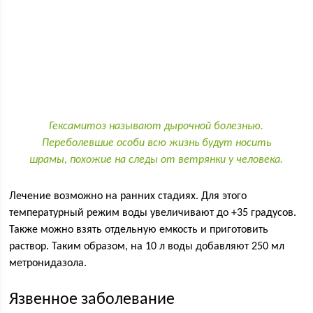
Гексамитоз называют дырочной болезнью.
Переболевшие особи всю жизнь будут носить
шрамы, похожие на следы от ветрянки у человека.
Лечение возможно на ранних стадиях. Для этого
температурный режим воды увеличивают до +35 градусов.
Также можно взять отдельную емкость и приготовить
раствор. Таким образом, на 10 л воды добавляют 250 мл
метронидазола.
Язвенное заболевание