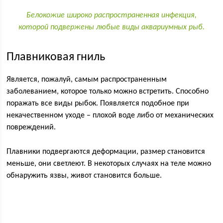
Белокожие широко распространенная инфекция,
которой подвержены любые виды аквариумных рыб.
Плавниковая гниль
Является, пожалуй, самым распространенным
заболеванием, которое только можно встретить. Способно
поражать все виды рыбок. Появляется подобное при
некачественном уходе – плохой воде либо от механических
повреждений.
Плавники подвергаются деформации, размер становится
меньше, они светлеют. В некоторых случаях на теле можно
обнаружить язвы, живот становится больше.