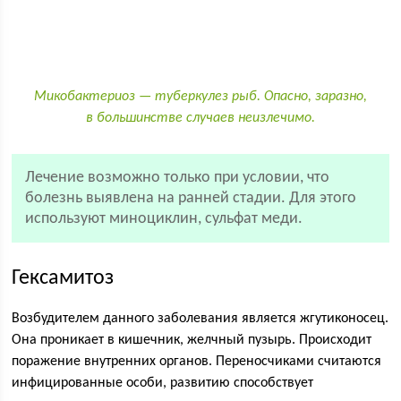
Микобактериоз — туберкулез рыб. Опасно, заразно,
в большинстве случаев неизлечимо.
Лечение возможно только при условии, что
болезнь выявлена на ранней стадии. Для этого
используют миноциклин, сульфат меди.
Гексамитоз
Возбудителем данного заболевания является жгутиконосец.
Она проникает в кишечник, желчный пузырь. Происходит
поражение внутренних органов. Переносчиками считаются
инфицированные особи, развитию способствует