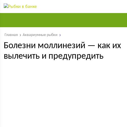
Главная
Аквариумные рыбки
Болезни моллинезий — как их
вылечить и предупредить