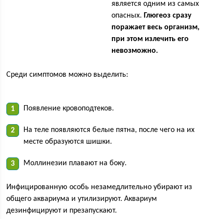
является одним из самых
опасных.
Глюгеоз сразу
поражает весь организм,
при этом излечить его
невозможно.
Среди симптомов можно выделить:
Появление кровоподтеков.
На теле появляются белые пятна, после чего на их
месте образуются шишки.
Моллинезии плавают на боку.
Инфицированную особь незамедлительно убирают из
общего аквариума и утилизируют. Аквариум
дезинфицируют и презапускают.