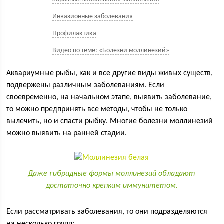
Инвазионные заболевания
Профилактика
Видео по теме: «Болезни моллинезий»
Аквариумные рыбы, как и все другие виды живых существ,
подвержены различным заболеваниям. Если
своевременно, на начальном этапе, выявить заболевание,
то можно предпринять все методы, чтобы не только
вылечить, но и спасти рыбку. Многие болезни моллинезий
можно выявить на ранней стадии.
Даже гибридные формы моллинезий обладают
достаточно крепким иммунитетом.
Если рассматривать заболевания, то они подразделяются