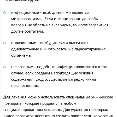
на несколько групп:
инфекционные – возбудителями являются
микроорганизмы. Если инфицированную особь
вовремя не убрать из аквариума, то могут заразиться
другие обитатели;
инвазионные – возбудителями выступают
одноклеточные и многоклеточные паразитирующие
организмы;
незаразные – подобные инфекции появляются в том
случае, если созданы неподходящие условия
содержания, уход осуществляется редко и/или
некачественно.
Для лечения можно использовать специальные химические
препараты, которые продаются в любом
специализированном магазине. Для удаления некоторых
видов паразитов достаточно создать определенные условия