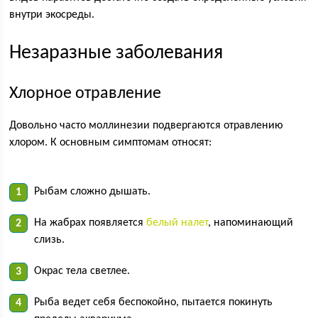
внутри экосреды.
Незаразные заболевания
Хлорное отравление
Довольно часто моллинезии подвергаются отравлению
хлором. К основным симптомам относят:
Рыбам сложно дышать.
На жабрах появляется
белый налет
, напоминающий
слизь.
Окрас тела светлее.
Рыба ведет себя беспокойно, пытается покинуть