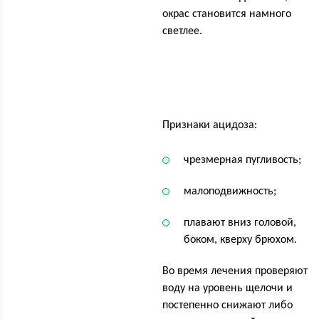
окрас становится намного
светлее.
Признаки ацидоза:
чрезмерная пугливость;
малоподвижность;
плавают вниз головой,
боком, кверху брюхом.
Во время лечения проверяют
воду на уровень щелочи и
постепенно снижают либо