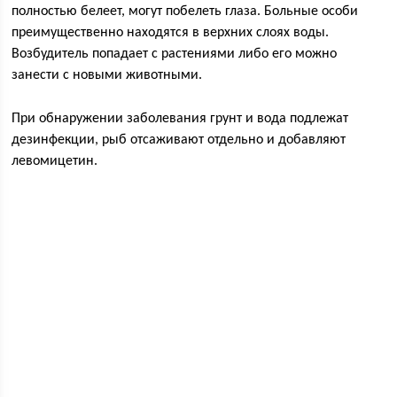
полностью белеет, могут побелеть глаза. Больные особи
преимущественно находятся в верхних слоях воды.
Возбудитель попадает с растениями либо его можно
занести с новыми животными.
При обнаружении заболевания грунт и вода подлежат
дезинфекции, рыб отсаживают отдельно и добавляют
левомицетин.