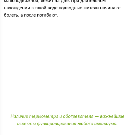
малоподвижной, лежит на дне. При длительном
нахождении в такой воде подводные жители начинают
болеть, а после погибают.
Наличие термометра и обогревателя — важнейшие
аспекты функционирования любого аквариума.