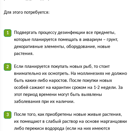
Для этого потребуется:
Подвергать процессу дезинфекции все предметы,
которые планируется помещать в аквариум – грунт,
декоративные элементы, оборудование, новые
растения.
Если планируется покупать новых рыб, то стоит
внимательно их осмотреть. На моллинезиях не должно
быть каких-либо наростов. После покупки новых
особей сажают на карантин сроком на 1-2 недели. За
этот период времени могут быть выявлены
заболевания при их наличии.
После того, как приобретены новые живые растения,
их помещают в слабый раствор на основе марганцовки
либо перекиси водорода (если на них имеются