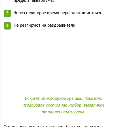
пределы аквариума.
Через некоторое время перестают двигаться.
Не реагируют на раздражители.
Вскрытие жаберной крышки, показало
нездоровое состояние жабер, вызванное
отравлением хлором.