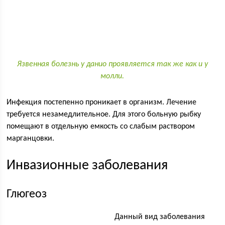
Язвенная болезнь у данио проявляется так же как и у
молли.
Инфекция постепенно проникает в организм. Лечение
требуется незамедлительное. Для этого больную рыбку
помещают в отдельную емкость со слабым раствором
марганцовки.
Инвазионные заболевания
Глюгеоз
Данный вид заболевания