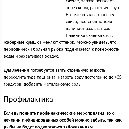
случае, зараза попадает
через корм, растения, грунт.
На теле появляются следы
слизи, постепенно тело
начинает разлагаться.
Плавники склеиваются,
жаберные крышки меняют оттенок. Можно увидеть, что
периодически больная рыбка поднимается к поверхности
воды и захватывает воздух.
Для лечения потребуется взять отдельную емкость,
переселить туда пациента, нагреть воду постепенно до +35
градусов, добавить метиленовую соль.
Профилактика
Если выполнять профилактические мероприятия, то о
лечении инфицированных особей можно забыть, так как
рыбы не будут подвергаться заболеваниям.