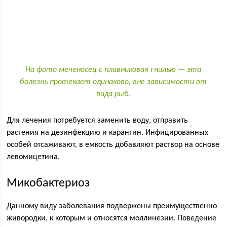
На фото меченосец с плавниковая гнилью — эта
болезнь протекает одинаково, вне зависимости от
вида рыб.
Для лечения потребуется заменить воду, отправить
растения на дезинфекцию и карантин. Инфицированных
особей отсаживают, в емкость добавляют раствор на основе
левомицетина.
Микобактериоз
Данному виду заболевания подвержены преимущественно
живородки, к которым и относятся моллинезии. Поведение