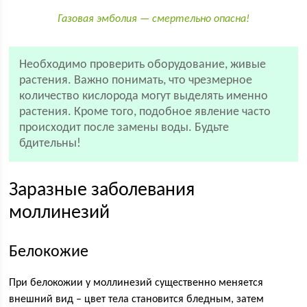
Газовая эмболия — смертельно опасна!
Необходимо проверить оборудование, живые
растения. Важно понимать, что чрезмерное
количество кислорода могут выделять именно
растения. Кроме того, подобное явление часто
происходит после замены воды. Будьте
бдительны!
Заразные заболевания
моллинезий
Белокожие
При белокожии у моллинезий существенно меняется
внешний вид – цвет тела становится бледным, затем