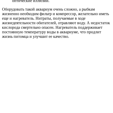
оптические иллюзии.
Оборудовать такой аквариум очень сложно, а рыбкам
жизненно необходим фильтр и компрессор, желательно иметь
еще и нагреватель. Нитраты, получаемые в ходе
жизнедеятельности обитателей, отравляют воду. А недостаток
кислорода смертельно опасен. Нагреватель поддерживает
постоянную температуру воды в аквариуме, что продлит
жизнь питомца и улучшит ее качество.