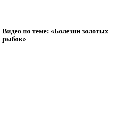
Видео по теме: «Болезни золотых
рыбок»