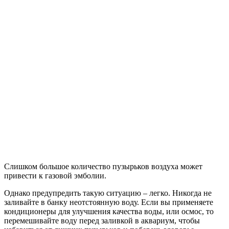
Слишком большое количество пузырьков воздуха может
привести к газовой эмболии.
Однако предупредить такую ситуацию – легко. Никогда не
заливайте в банку неотстоянную воду. Если вы применяете
кондиционеры для улучшения качества воды, или осмос, то
перемешивайте воду перед заливкой в аквариум, чтобы