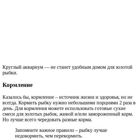
Круглый аквариум — не станет удобным домом для золотой
рыбки.
Кормление
Казалось бы, кормление – источник жизни и здоровья, но не
всегда. Кормить рыбку нужно небольшими порциями 2 раза в
день. Для кормления можете использовать готовые сухие
смеси для золотых рыбок, живой и/или замороженный корм.
Но лучше всего чередовать разные корма.
Запомните важное правило – рыбку лучше
недокормить, чем перекормить.