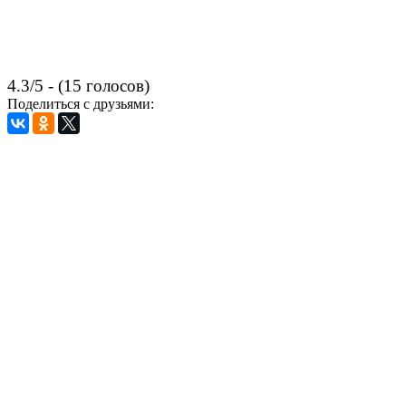
4.3/5 - (15 голосов)
Поделиться с друзьями: