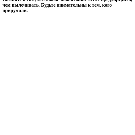
чем вылечивать. Будьте внимательны к тем, кого
приручили.