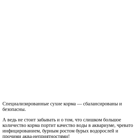
Специализированные сухие корма — сбалансированы и
безопасны.
А ведь не стоит забывать и о том, что слишком большое
количество корма портит качество воды в аквариуме, чревато
инфицированием, бурным ростом бурых водорослей и
прочими аква-неприятностями!