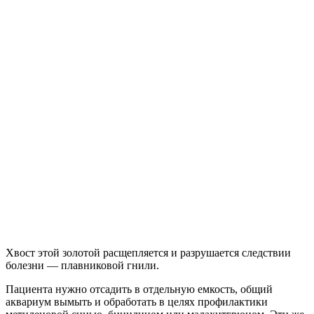
Хвост этой золотой расщепляется и разрушается следствии
болезни — плавниковой гнили.
Пациента нужно отсадить в отдельную емкость, общий
аквариум вымыть и обработать в целях профилактики