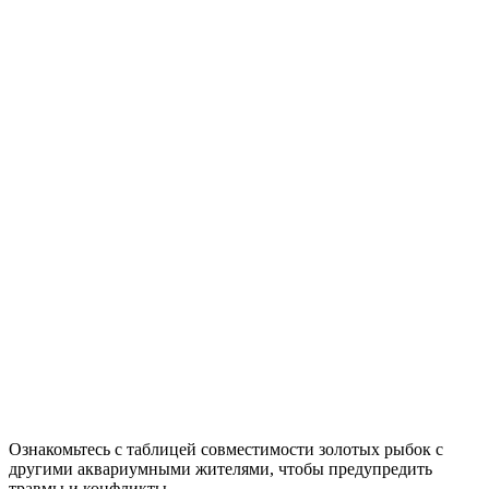
Ознакомьтесь с таблицей совместимости золотых рыбок с
другими аквариумными жителями, чтобы предупредить
травмы и конфликты.